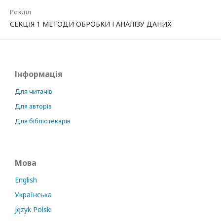
Розділ
СЕКЦІЯ 1 МЕТОДИ ОБРОБКИ І АНАЛІЗУ ДАНИХ
Інформація
Для читачів
Для авторів
Для бібліотекарів
Мова
English
Українська
Język Polski