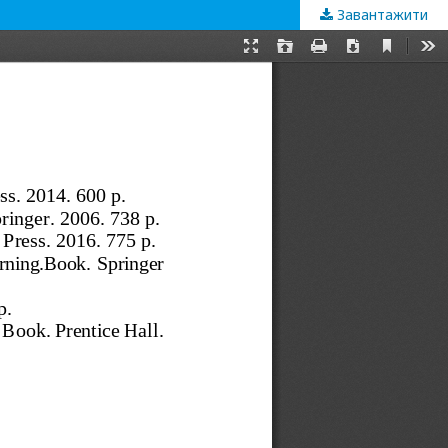
Завантажити