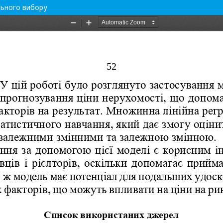
льного вибору