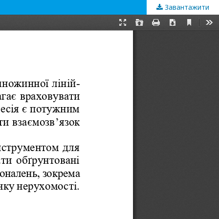
Завантажити