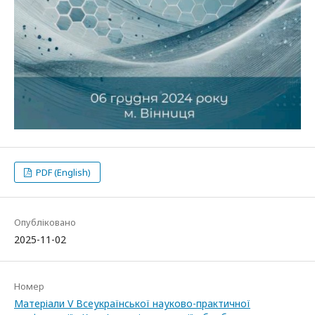
PDF (English)
Опубліковано
2025-11-02
Номер
Матеріали V Всеукраїнської науково-практичної