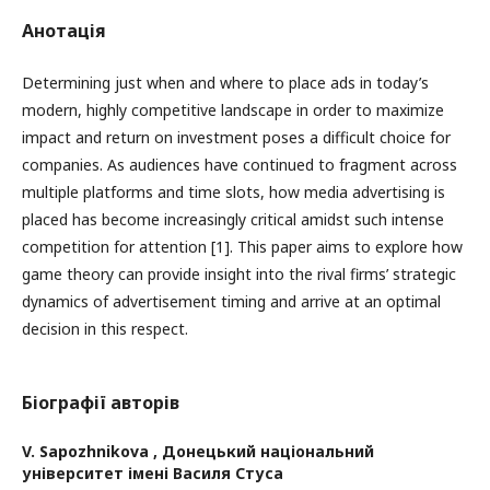
Анотація
Determining just when and where to place ads in today’s
modern, highly competitive landscape in order to maximize
impact and return on investment poses a difficult choice for
companies. As audiences have continued to fragment across
multiple platforms and time slots, how media advertising is
placed has become increasingly critical amidst such intense
competition for attention [1]. This paper aims to explore how
game theory can provide insight into the rival firms’ strategic
dynamics of advertisement timing and arrive at an optimal
decision in this respect.
Біографії авторів
V. Sapozhnikova ,
Донецький національний
університет імені Василя Стуса