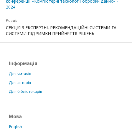
конференції «Комп’ютерні технології обробки даних» -
2024
Розділ
СЕКЦІЯ 3 ЕКСПЕРТНІ, РЕКОМЕНДАЦІЙНІ СИСТЕМИ ТА
СИСТЕМИ ПІДРИМКИ ПРИЙНЯТТЯ РІШЕНЬ
Інформація
Для читачів
Для авторів
Для бібліотекарів
Мова
English