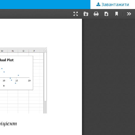
Завантажити