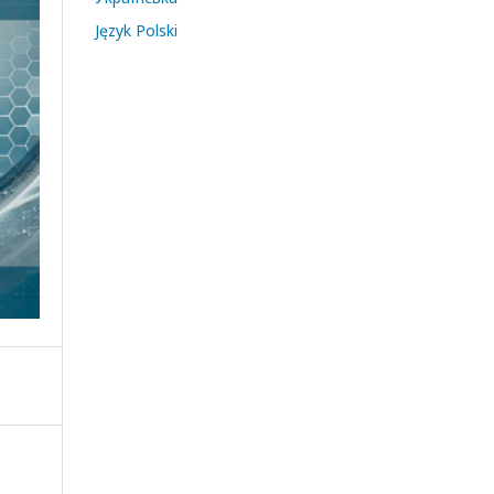
Język Polski