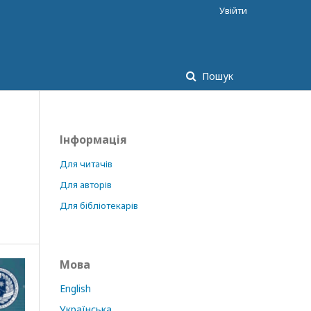
Увійти
Пошук
Інформація
Для читачів
Для авторів
Для бібліотекарів
Мова
English
Українська